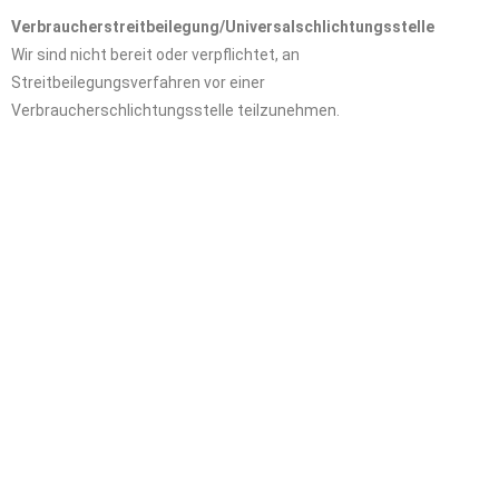
Verbraucherstreitbeilegung/Universalschlichtungsstelle
Wir sind nicht bereit oder verpflichtet, an
Streitbeilegungsverfahren vor einer
Verbraucherschlichtungsstelle teilzunehmen.